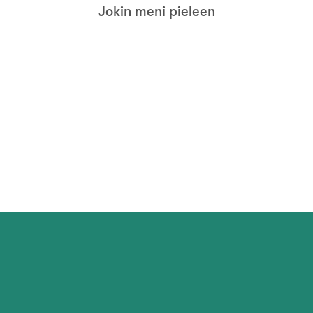
Jokin meni pieleen